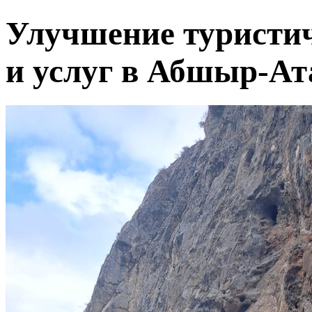
Улучшение туристи
и услуг в Абшыр-Ат