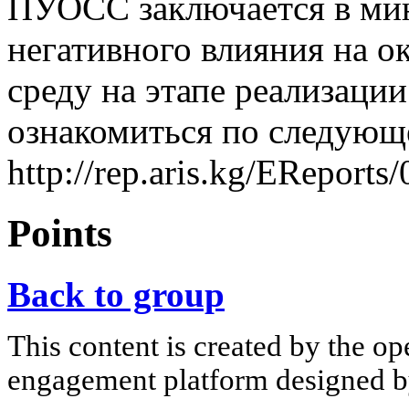
ПУОСС заключается в ми
негативного влияния на 
среду на этапе реализац
ознакомиться по следующ
http://rep.aris.kg/
Points
Back to group
This content is created by the op
engagement platform designed by