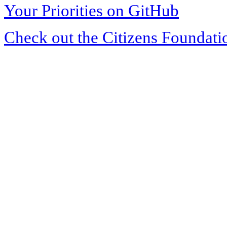
Your Priorities on GitHub
Check out the Citizens Foundati