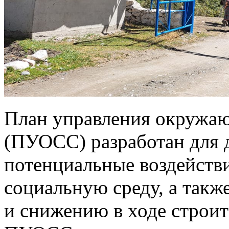
План управления окружаю
(ПУОСС) разработан для д
потенциальные воздейств
социальную среду, а так
и снижению в ходе строит